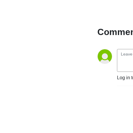
Comment
Log in 