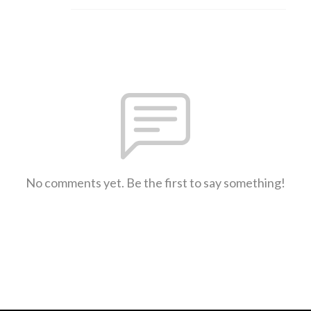
No comments yet. Be the first to say something!