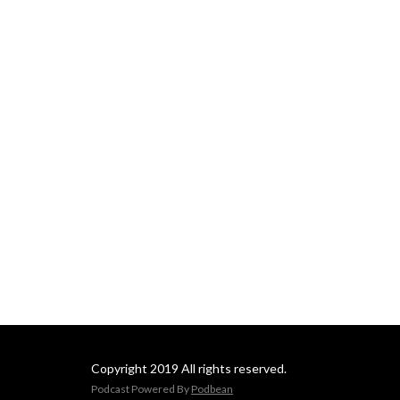
Copyright 2019 All rights reserved.
Podcast Powered By
Podbean