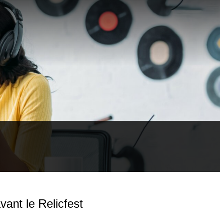
ant le Relicfest